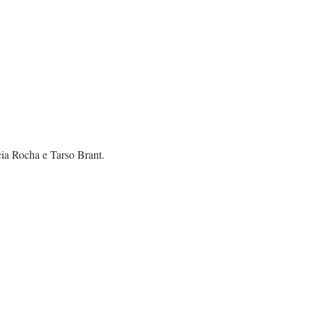
ia Rocha e Tarso Brant.