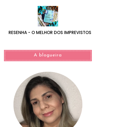
RESENHA - O MELHOR DOS IMPREVISTOS
A blogueira