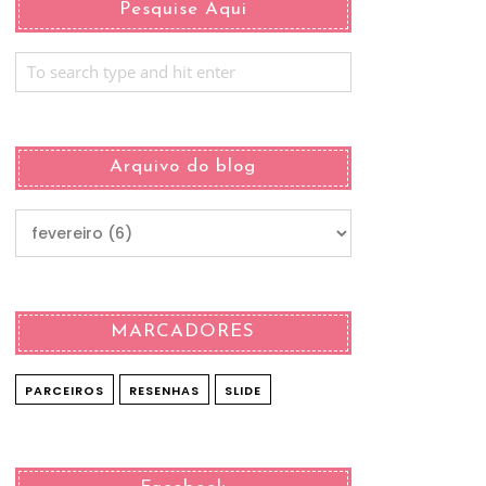
Pesquise Aqui
Arquivo do blog
MARCADORES
PARCEIROS
RESENHAS
SLIDE