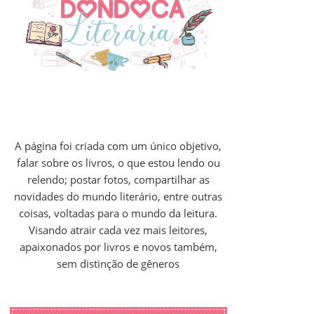
A página foi criada com um único objetivo,
falar sobre os livros, o que estou lendo ou
relendo; postar fotos, compartilhar as
novidades do mundo literário, entre outras
coisas, voltadas para o mundo da leitura.
Visando atrair cada vez mais leitores,
apaixonados por livros e novos também,
sem distinção de gêneros