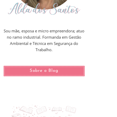
Sou mãe, esposa e micro empreendora; atuo
no ramo industrial. Formanda em Gestão
Ambiental e Técnica em Segurança do
Trabalho.
Sobre o Blog