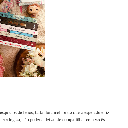
esquícios de férias, tudo fluiu melhor do que o esperado e fiz
te e logico, não poderia deixar de compartilhar com vocês.