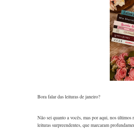
Bora falar das leituras de janeiro?
Não sei quanto a vocês, mas por aqui, nos últimos r
leituras surpreendentes, que marcaram profundamen