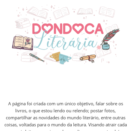
A página foi criada com um único objetivo, falar sobre os
livros, o que estou lendo ou relendo; postar fotos,
compartilhar as novidades do mundo literário, entre outras
coisas, voltadas para o mundo da leitura. Visando atrair cada