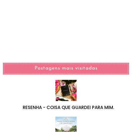
Postagens mais visitadas
RESENHA - COISA QUE GUARDEI PARA MIM.