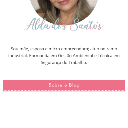
Sou mãe, esposa e micro empreendora; atuo no ramo
industrial. Formanda em Gestão Ambiental e Técnica em
Segurança do Trabalho.
Sobre o Blog