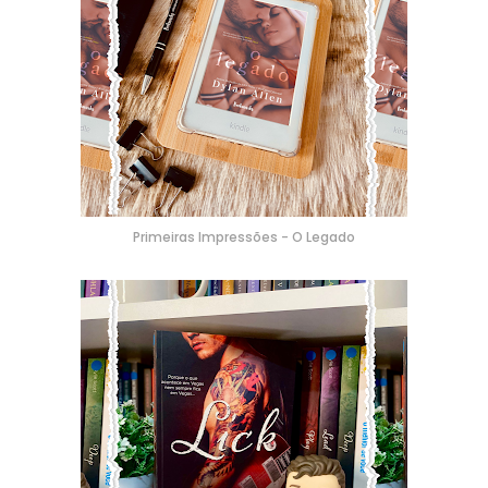
Primeiras Impressões - O Legado