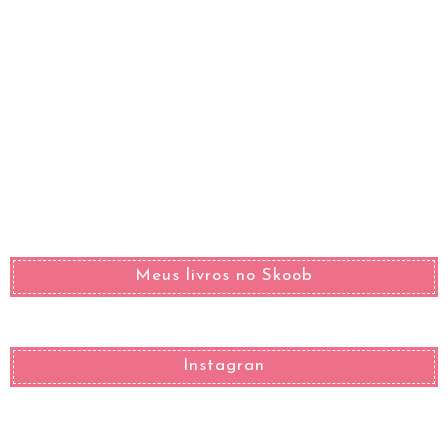
Meus livros no Skoob
Instagran