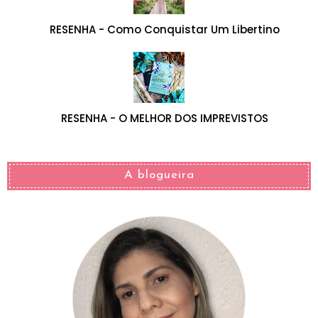
RESENHA - Como Conquistar Um Libertino
RESENHA - O MELHOR DOS IMPREVISTOS
A blogueira