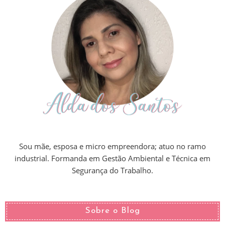
Sou mãe, esposa e micro empreendora; atuo no ramo
industrial. Formanda em Gestão Ambiental e Técnica em
Segurança do Trabalho.
Sobre o Blog