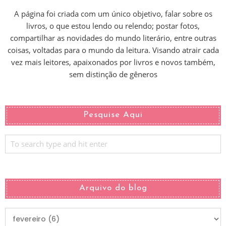
A página foi criada com um único objetivo, falar sobre os
livros, o que estou lendo ou relendo; postar fotos,
compartilhar as novidades do mundo literário, entre outras
coisas, voltadas para o mundo da leitura. Visando atrair cada
vez mais leitores, apaixonados por livros e novos também,
sem distinção de gêneros
Pesquise Aqui
Arquivo do blog