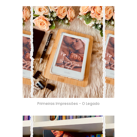
Primeiras Impressões - O Legado