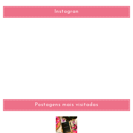
Instagran
Postagens mais visitadas