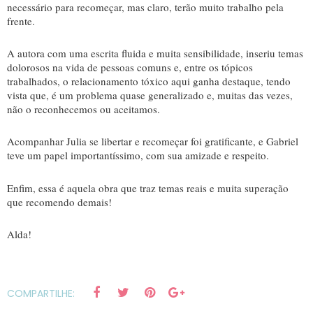
necessário para recomeçar, mas claro, terão muito trabalho pela
frente.
A autora com uma escrita fluida e muita sensibilidade, inseriu temas
dolorosos na vida de pessoas comuns e, entre os tópicos
trabalhados, o relacionamento tóxico aqui ganha destaque, tendo
vista que, é um problema quase generalizado e, muitas das vezes,
não o reconhecemos ou aceitamos.
Acompanhar Julia se libertar e recomeçar foi gratificante, e Gabriel
teve um papel importantíssimo, com sua amizade e respeito.
Enfim, essa é aquela obra que traz temas reais e muita superação
que recomendo demais!
Alda!
COMPARTILHE: