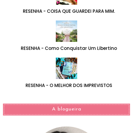
RESENHA - COISA QUE GUARDEI PARA MIM.
RESENHA - Como Conquistar Um Libertino
RESENHA - O MELHOR DOS IMPREVISTOS
A blogueira