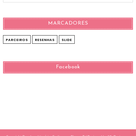
MARCADORES
PARCEIROS
RESENHAS
SLIDE
Facebook