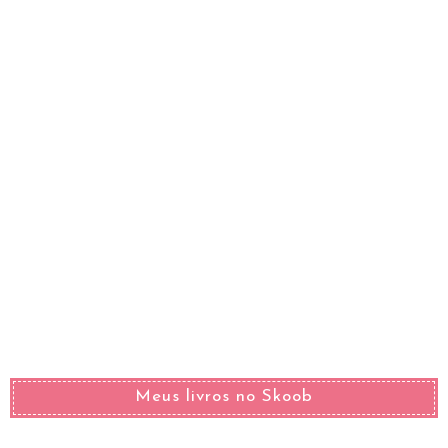
Meus livros no Skoob