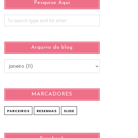
Pesquise Aqui
Arquivo do blog
MARCADORES
PARCEIROS
RESENHAS
SLIDE