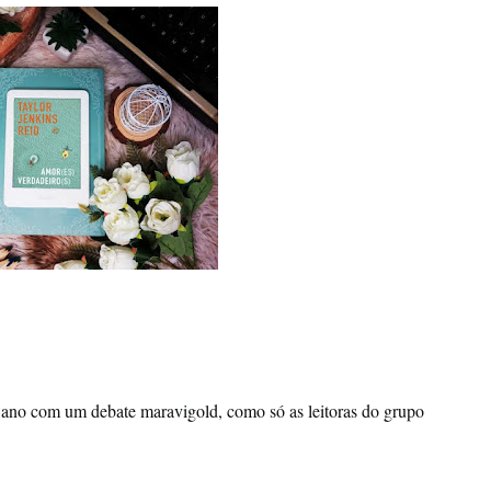
 ano com um debate maravigold, como só as leitoras do grupo