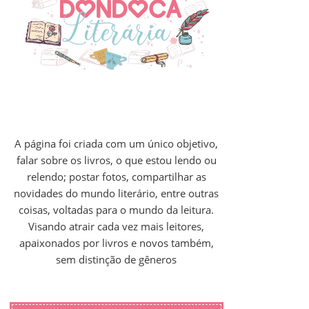
A página foi criada com um único objetivo,
falar sobre os livros, o que estou lendo ou
relendo; postar fotos, compartilhar as
novidades do mundo literário, entre outras
coisas, voltadas para o mundo da leitura.
Visando atrair cada vez mais leitores,
apaixonados por livros e novos também,
sem distinção de gêneros