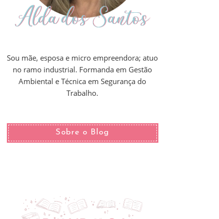
Sou mãe, esposa e micro empreendora; atuo
no ramo industrial. Formanda em Gestão
Ambiental e Técnica em Segurança do
Trabalho.
Sobre o Blog