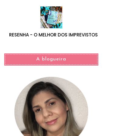
RESENHA - O MELHOR DOS IMPREVISTOS
A blogueira